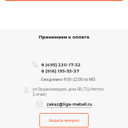
Принимаем к оплате
8 (495) 220-17-32
8 (916) 195-55-37
Ежедневно 9:00-22:00 по МО
ул.Орджоникидзе, дом 5B (ТЦ Нептун
2 этаж)
zakaz@liga-mebeli.ru
Задать вопрос