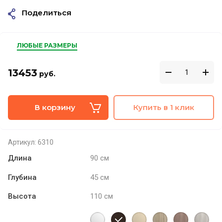
Поделиться
ЛЮБЫЕ РАЗМЕРЫ
13453
руб.
В корзину
Купить в 1 клик
Артикул:
6310
Длина
90 см
Глубина
45 см
Высота
110 см