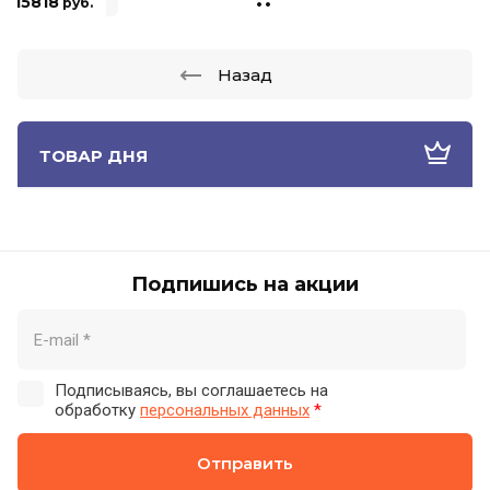
15818
руб.
Назад
ТОВАР ДНЯ
Подпишись на акции
Подписываясь, вы соглашаетесь на
обработку
персональных данных
*
Отправить