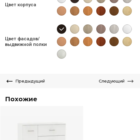
Цвет корпуса
Цвет фасадов/
выдвижной полки
Предыдущий
Следующий
Похожие