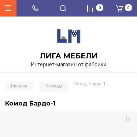
0
0
ЛИГА МЕБЕЛИ
Интернет-магазин от фабрики
Комод Бардо-1
Главная
Комоды
Комод Бардо-1